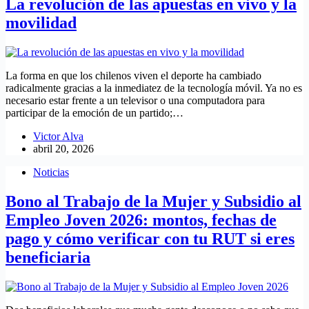
La revolución de las apuestas en vivo y la
movilidad
La forma en que los chilenos viven el deporte ha cambiado
radicalmente gracias a la inmediatez de la tecnología móvil. Ya no es
necesario estar frente a un televisor o una computadora para
participar de la emoción de un partido;…
Victor Alva
abril 20, 2026
Noticias
Bono al Trabajo de la Mujer y Subsidio al
Empleo Joven 2026: montos, fechas de
pago y cómo verificar con tu RUT si eres
beneficiaria