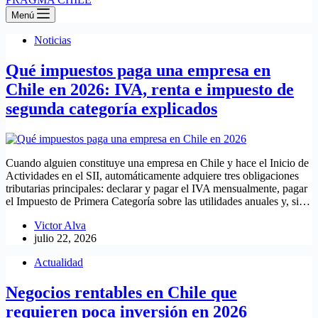
Menú
Noticias
Qué impuestos paga una empresa en
Chile en 2026: IVA, renta e impuesto de
segunda categoría explicados
Cuando alguien constituye una empresa en Chile y hace el Inicio de
Actividades en el SII, automáticamente adquiere tres obligaciones
tributarias principales: declarar y pagar el IVA mensualmente, pagar
el Impuesto de Primera Categoría sobre las utilidades anuales y, si…
Victor Alva
julio 22, 2026
Actualidad
Negocios rentables en Chile que
requieren poca inversión en 2026