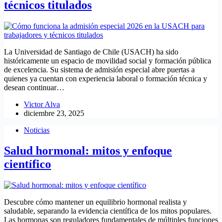
técnicos titulados
La Universidad de Santiago de Chile (USACH) ha sido
históricamente un espacio de movilidad social y formación pública
de excelencia. Su sistema de admisión especial abre puertas a
quienes ya cuentan con experiencia laboral o formación técnica y
desean continuar…
Victor Alva
diciembre 23, 2025
Noticias
Salud hormonal: mitos y enfoque
científico
Descubre cómo mantener un equilibrio hormonal realista y
saludable, separando la evidencia científica de los mitos populares.
Las hormonas son reguladores fundamentales de múltiples funciones