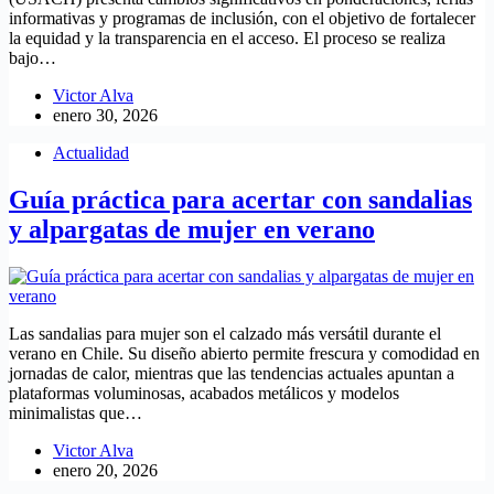
informativas y programas de inclusión, con el objetivo de fortalecer
la equidad y la transparencia en el acceso. El proceso se realiza
bajo…
Victor Alva
enero 30, 2026
Actualidad
Guía práctica para acertar con sandalias
y alpargatas de mujer en verano
Las sandalias para mujer son el calzado más versátil durante el
verano en Chile. Su diseño abierto permite frescura y comodidad en
jornadas de calor, mientras que las tendencias actuales apuntan a
plataformas voluminosas, acabados metálicos y modelos
minimalistas que…
Victor Alva
enero 20, 2026