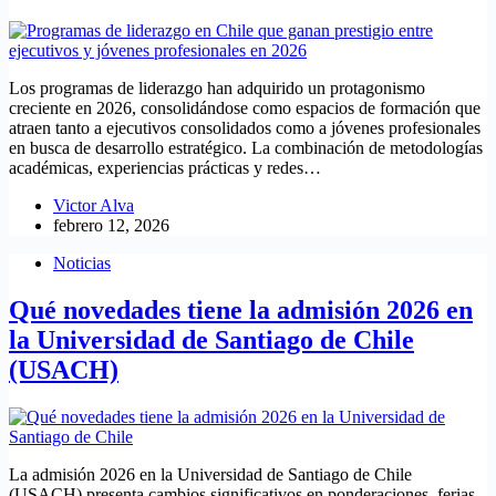
Los programas de liderazgo han adquirido un protagonismo
creciente en 2026, consolidándose como espacios de formación que
atraen tanto a ejecutivos consolidados como a jóvenes profesionales
en busca de desarrollo estratégico. La combinación de metodologías
académicas, experiencias prácticas y redes…
Victor Alva
febrero 12, 2026
Noticias
Qué novedades tiene la admisión 2026 en
la Universidad de Santiago de Chile
(USACH)
La admisión 2026 en la Universidad de Santiago de Chile
(USACH) presenta cambios significativos en ponderaciones, ferias