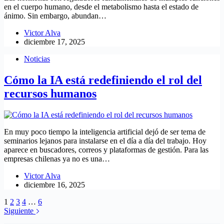
en el cuerpo humano, desde el metabolismo hasta el estado de
ánimo. Sin embargo, abundan…
Victor Alva
diciembre 17, 2025
Noticias
Cómo la IA está redefiniendo el rol del
recursos humanos
En muy poco tiempo la inteligencia artificial dejó de ser tema de
seminarios lejanos para instalarse en el día a día del trabajo. Hoy
aparece en buscadores, correos y plataformas de gestión. Para las
empresas chilenas ya no es una…
Victor Alva
diciembre 16, 2025
1
2
3
4
…
6
Siguiente