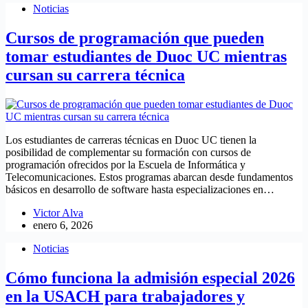
Noticias
Cursos de programación que pueden
tomar estudiantes de Duoc UC mientras
cursan su carrera técnica
Los estudiantes de carreras técnicas en Duoc UC tienen la
posibilidad de complementar su formación con cursos de
programación ofrecidos por la Escuela de Informática y
Telecomunicaciones. Estos programas abarcan desde fundamentos
básicos en desarrollo de software hasta especializaciones en…
Victor Alva
enero 6, 2026
Noticias
Cómo funciona la admisión especial 2026
en la USACH para trabajadores y