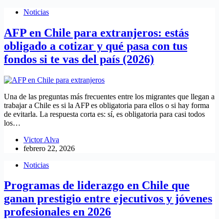
Noticias
AFP en Chile para extranjeros: estás
obligado a cotizar y qué pasa con tus
fondos si te vas del país (2026)
Una de las preguntas más frecuentes entre los migrantes que llegan a
trabajar a Chile es si la AFP es obligatoria para ellos o si hay forma
de evitarla. La respuesta corta es: sí, es obligatoria para casi todos
los…
Victor Alva
febrero 22, 2026
Noticias
Programas de liderazgo en Chile que
ganan prestigio entre ejecutivos y jóvenes
profesionales en 2026