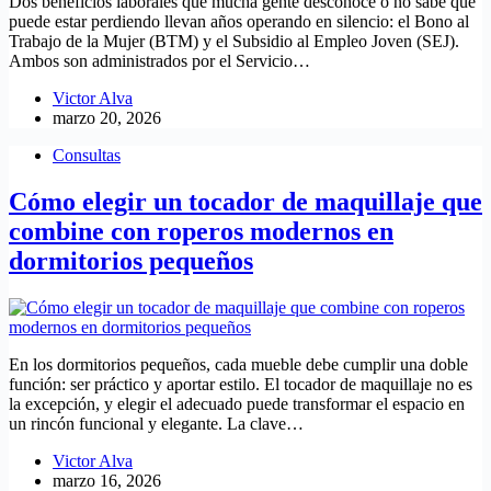
Dos beneficios laborales que mucha gente desconoce o no sabe que
puede estar perdiendo llevan años operando en silencio: el Bono al
Trabajo de la Mujer (BTM) y el Subsidio al Empleo Joven (SEJ).
Ambos son administrados por el Servicio…
Victor Alva
marzo 20, 2026
Consultas
Cómo elegir un tocador de maquillaje que
combine con roperos modernos en
dormitorios pequeños
En los dormitorios pequeños, cada mueble debe cumplir una doble
función: ser práctico y aportar estilo. El tocador de maquillaje no es
la excepción, y elegir el adecuado puede transformar el espacio en
un rincón funcional y elegante. La clave…
Victor Alva
marzo 16, 2026