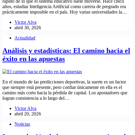
rápido de lo que el sistema educativo suele moverse. Hace cinco
años, estudiar Inteligencia Artificial como carrera de pregrado era
prácticamente imposible en el país. Hoy varias universidades la…
Victor Alva
abril 30, 2026
Actualidad
Análisis y estadísticas: El camino hacia el
éxito en las apuestas
En el mundo de las predicciones deportivas, la suerte es un factor
que siempre está presente, pero confiar únicamente en ella es el
camino más corto hacia la pérdida de capital. Los apostadores que
logran consistencia a lo largo del…
Victor Alva
abril 20, 2026
Noticias