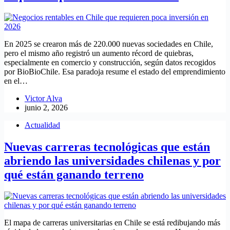
En 2025 se crearon más de 220.000 nuevas sociedades en Chile,
pero el mismo año registró un aumento récord de quiebras,
especialmente en comercio y construcción, según datos recogidos
por BioBioChile. Esa paradoja resume el estado del emprendimiento
en el…
Victor Alva
junio 2, 2026
Actualidad
Nuevas carreras tecnológicas que están
abriendo las universidades chilenas y por
qué están ganando terreno
El mapa de carreras universitarias en Chile se está redibujando más