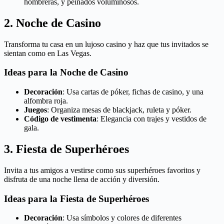
hombreras, y peinados voluminosos.
2. Noche de Casino
Transforma tu casa en un lujoso casino y haz que tus invitados se
sientan como en Las Vegas.
Ideas para la Noche de Casino
Decoración
: Usa cartas de póker, fichas de casino, y una
alfombra roja.
Juegos
: Organiza mesas de blackjack, ruleta y póker.
Código de vestimenta
: Elegancia con trajes y vestidos de
gala.
3. Fiesta de Superhéroes
Invita a tus amigos a vestirse como sus superhéroes favoritos y
disfruta de una noche llena de acción y diversión.
Ideas para la Fiesta de Superhéroes
Decoración
: Usa símbolos y colores de diferentes