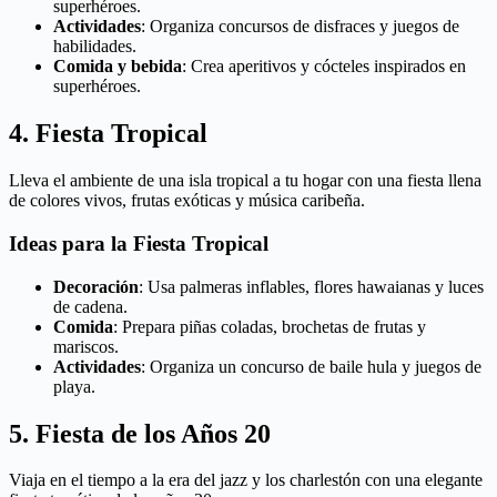
superhéroes.
Actividades
: Organiza concursos de disfraces y juegos de
habilidades.
Comida y bebida
: Crea aperitivos y cócteles inspirados en
superhéroes.
4. Fiesta Tropical
Lleva el ambiente de una isla tropical a tu hogar con una fiesta llena
de colores vivos, frutas exóticas y música caribeña.
Ideas para la Fiesta Tropical
Decoración
: Usa palmeras inflables, flores hawaianas y luces
de cadena.
Comida
: Prepara piñas coladas, brochetas de frutas y
mariscos.
Actividades
: Organiza un concurso de baile hula y juegos de
playa.
5. Fiesta de los Años 20
Viaja en el tiempo a la era del jazz y los charlestón con una elegante