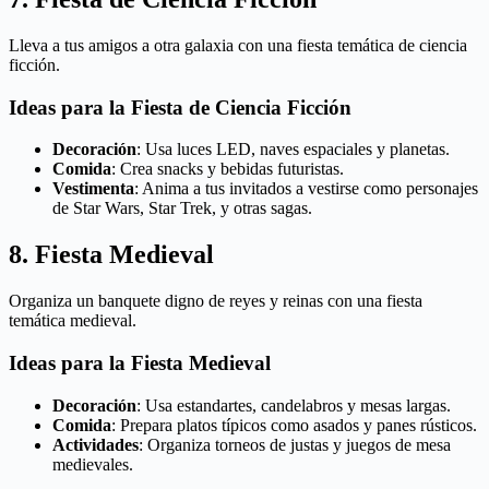
Lleva a tus amigos a otra galaxia con una fiesta temática de ciencia
ficción.
Ideas para la Fiesta de Ciencia Ficción
Decoración
: Usa luces LED, naves espaciales y planetas.
Comida
: Crea snacks y bebidas futuristas.
Vestimenta
: Anima a tus invitados a vestirse como personajes
de Star Wars, Star Trek, y otras sagas.
8. Fiesta Medieval
Organiza un banquete digno de reyes y reinas con una fiesta
temática medieval.
Ideas para la Fiesta Medieval
Decoración
: Usa estandartes, candelabros y mesas largas.
Comida
: Prepara platos típicos como asados y panes rústicos.
Actividades
: Organiza torneos de justas y juegos de mesa
medievales.