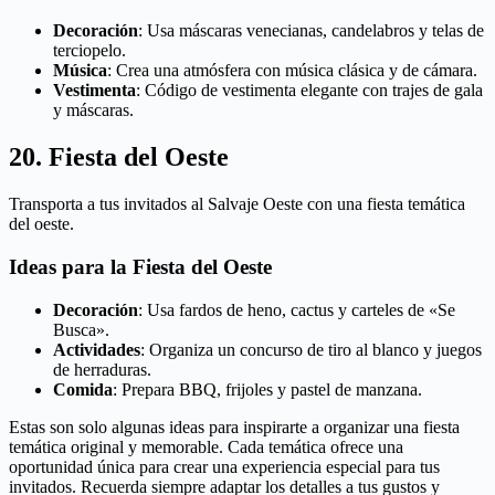
Decoración
: Usa máscaras venecianas, candelabros y telas de
terciopelo.
Música
: Crea una atmósfera con música clásica y de cámara.
Vestimenta
: Código de vestimenta elegante con trajes de gala
y máscaras.
20. Fiesta del Oeste
Transporta a tus invitados al Salvaje Oeste con una fiesta temática
del oeste.
Ideas para la Fiesta del Oeste
Decoración
: Usa fardos de heno, cactus y carteles de «Se
Busca».
Actividades
: Organiza un concurso de tiro al blanco y juegos
de herraduras.
Comida
: Prepara BBQ, frijoles y pastel de manzana.
Estas son solo algunas ideas para inspirarte a organizar una fiesta
temática original y memorable. Cada temática ofrece una
oportunidad única para crear una experiencia especial para tus
invitados. Recuerda siempre adaptar los detalles a tus gustos y