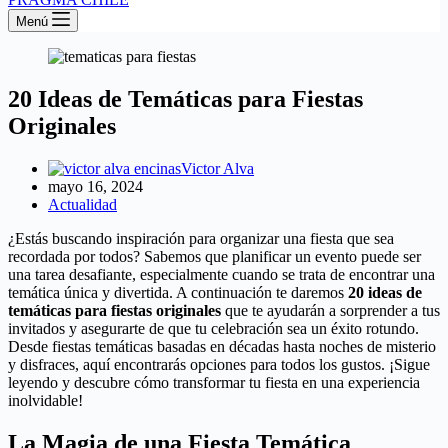
Menú
20 Ideas de Temáticas para Fiestas
Originales
Victor Alva
mayo 16, 2024
Actualidad
¿Estás buscando inspiración para organizar una fiesta que sea
recordada por todos? Sabemos que planificar un evento puede ser
una tarea desafiante, especialmente cuando se trata de encontrar una
temática única y divertida. A continuación te daremos
20 ideas de
temáticas para fiestas originales
que te ayudarán a sorprender a tus
invitados y asegurarte de que tu celebración sea un éxito rotundo.
Desde fiestas temáticas basadas en décadas hasta noches de misterio
y disfraces, aquí encontrarás opciones para todos los gustos. ¡Sigue
leyendo y descubre cómo transformar tu fiesta en una experiencia
inolvidable!
La Magia de una Fiesta Temática