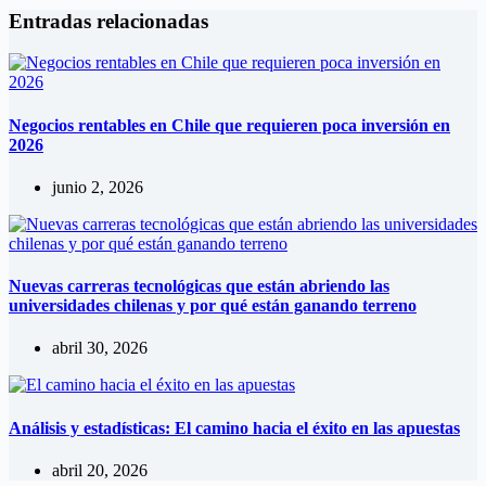
Entradas relacionadas
Negocios rentables en Chile que requieren poca inversión en
2026
junio 2, 2026
Nuevas carreras tecnológicas que están abriendo las
universidades chilenas y por qué están ganando terreno
abril 30, 2026
Análisis y estadísticas: El camino hacia el éxito en las apuestas
abril 20, 2026