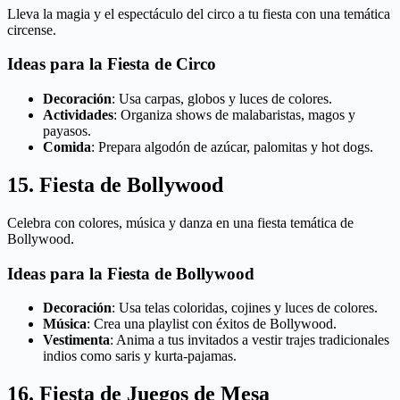
Lleva la magia y el espectáculo del circo a tu fiesta con una temática
circense.
Ideas para la Fiesta de Circo
Decoración
: Usa carpas, globos y luces de colores.
Actividades
: Organiza shows de malabaristas, magos y
payasos.
Comida
: Prepara algodón de azúcar, palomitas y hot dogs.
15. Fiesta de Bollywood
Celebra con colores, música y danza en una fiesta temática de
Bollywood.
Ideas para la Fiesta de Bollywood
Decoración
: Usa telas coloridas, cojines y luces de colores.
Música
: Crea una playlist con éxitos de Bollywood.
Vestimenta
: Anima a tus invitados a vestir trajes tradicionales
indios como saris y kurta-pajamas.
16. Fiesta de Juegos de Mesa