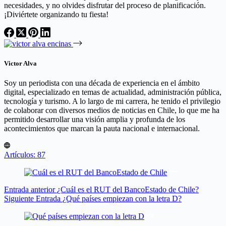
necesidades, y no olvides disfrutar del proceso de planificación.
¡Diviértete organizando tu fiesta!
Victor Alva
Soy un periodista con una década de experiencia en el ámbito
digital, especializado en temas de actualidad, administración pública,
tecnología y turismo. A lo largo de mi carrera, he tenido el privilegio
de colaborar con diversos medios de noticias en Chile, lo que me ha
permitido desarrollar una visión amplia y profunda de los
acontecimientos que marcan la pauta nacional e internacional.
Artículos: 87
Entrada
anterior
¿Cuál es el RUT del BancoEstado de Chile?
Siguiente
Entrada
¿Qué países empiezan con la letra D?