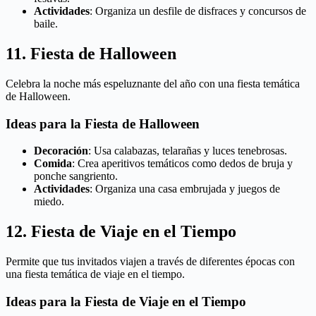
Actividades
: Organiza un desfile de disfraces y concursos de
baile.
11. Fiesta de Halloween
Celebra la noche más espeluznante del año con una fiesta temática
de Halloween.
Ideas para la Fiesta de Halloween
Decoración
: Usa calabazas, telarañas y luces tenebrosas.
Comida
: Crea aperitivos temáticos como dedos de bruja y
ponche sangriento.
Actividades
: Organiza una casa embrujada y juegos de
miedo.
12. Fiesta de Viaje en el Tiempo
Permite que tus invitados viajen a través de diferentes épocas con
una fiesta temática de viaje en el tiempo.
Ideas para la Fiesta de Viaje en el Tiempo