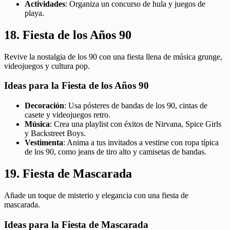
Actividades
: Organiza un concurso de hula y juegos de
playa.
18. Fiesta de los Años 90
Revive la nostalgia de los 90 con una fiesta llena de música grunge,
videojuegos y cultura pop.
Ideas para la Fiesta de los Años 90
Decoración
: Usa pósteres de bandas de los 90, cintas de
casete y videojuegos retro.
Música
: Crea una playlist con éxitos de Nirvana, Spice Girls
y Backstreet Boys.
Vestimenta
: Anima a tus invitados a vestirse con ropa típica
de los 90, como jeans de tiro alto y camisetas de bandas.
19. Fiesta de Mascarada
Añade un toque de misterio y elegancia con una fiesta de
mascarada.
Ideas para la Fiesta de Mascarada