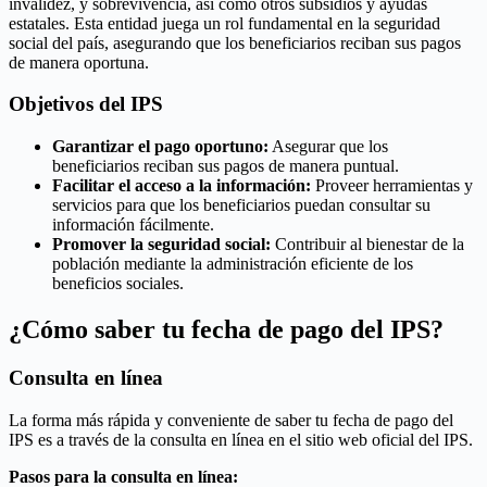
invalidez, y sobrevivencia, así como otros subsidios y ayudas
estatales. Esta entidad juega un rol fundamental en la seguridad
social del país, asegurando que los beneficiarios reciban sus pagos
de manera oportuna.
Objetivos del IPS
Garantizar el pago oportuno:
Asegurar que los
beneficiarios reciban sus pagos de manera puntual.
Facilitar el acceso a la información:
Proveer herramientas y
servicios para que los beneficiarios puedan consultar su
información fácilmente.
Promover la seguridad social:
Contribuir al bienestar de la
población mediante la administración eficiente de los
beneficios sociales.
¿Cómo saber tu fecha de pago del IPS?
Consulta en línea
La forma más rápida y conveniente de saber tu fecha de pago del
IPS es a través de la consulta en línea en el sitio web oficial del IPS.
Pasos para la consulta en línea: