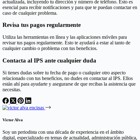
actualizada, incluyendo tu dirección y número de teléfono. Esto es
esencial para recibir notificaciones y para que te puedan contactar en
caso de cualquier problema.
Revisa tus pagos regularmente
Utiliza las herramientas en línea y las aplicaciones móviles para
revisar tus pagos regularmente. Esto te ayudará a estar al tanto de
cualquier cambio o problema con tus beneficios.
Contacta al IPS ante cualquier duda
Si tienes dudas sobre tu fecha de pago o cualquier otro aspecto
relacionado con tus beneficios, no dudes en contactar al IPS. Ellos
están ahí para ayudarte y asegurarse de que recibas la asistencia que
necesitas.
Victor Alva
Soy un periodista con una década de experiencia en el ámbito
digital, especializado en temas de actualidad, administración pública,