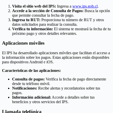
Visita el sitio web del IPS:
Ingresa a
www.ips.gob.cl
.
Accede a la sección de Consulta de Pagos:
Busca la opción
que permite consultar la fecha de pago.
Ingresa tu RUT:
Proporciona tu número de RUT y otros
datos solicitados para realizar la consulta.
Verifica tu información:
El sistema te mostrará la fecha de tu
próximo pago y otros detalles relevantes.
Aplicaciones móviles
El IPS ha desarrollado aplicaciones móviles que facilitan el acceso a
la información sobre los pagos. Estas aplicaciones están disponibles
para dispositivos Android e iOS.
Características de las aplicaciones:
Consulta de pagos:
Verifica la fecha de pago directamente
desde tu teléfono móvil.
Notificaciones:
Recibe alertas y recordatorios sobre tus
pagos.
Información adicional:
Accede a detalles sobre tus
beneficios y otros servicios del IPS.
Llamada telefónica