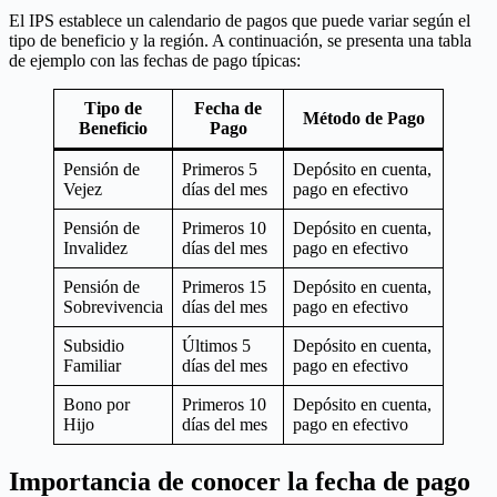
El IPS establece un calendario de pagos que puede variar según el
tipo de beneficio y la región. A continuación, se presenta una tabla
de ejemplo con las fechas de pago típicas:
Tipo de
Fecha de
Método de Pago
Beneficio
Pago
Pensión de
Primeros 5
Depósito en cuenta,
Vejez
días del mes
pago en efectivo
Pensión de
Primeros 10
Depósito en cuenta,
Invalidez
días del mes
pago en efectivo
Pensión de
Primeros 15
Depósito en cuenta,
Sobrevivencia
días del mes
pago en efectivo
Subsidio
Últimos 5
Depósito en cuenta,
Familiar
días del mes
pago en efectivo
Bono por
Primeros 10
Depósito en cuenta,
Hijo
días del mes
pago en efectivo
Importancia de conocer la fecha de pago