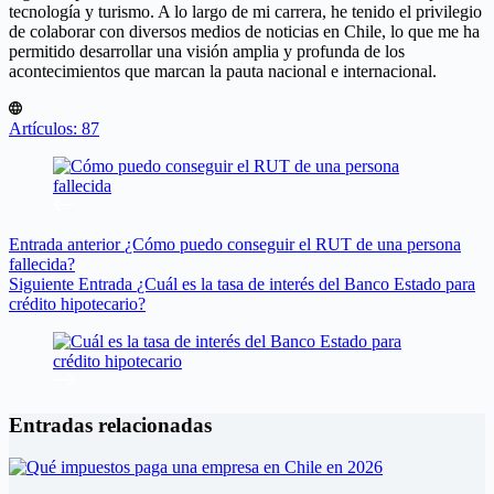
tecnología y turismo. A lo largo de mi carrera, he tenido el privilegio
de colaborar con diversos medios de noticias en Chile, lo que me ha
permitido desarrollar una visión amplia y profunda de los
acontecimientos que marcan la pauta nacional e internacional.
Artículos: 87
Entrada
anterior
¿Cómo puedo conseguir el RUT de una persona
fallecida?
Siguiente
Entrada
¿Cuál es la tasa de interés del Banco Estado para
crédito hipotecario?
Entradas relacionadas