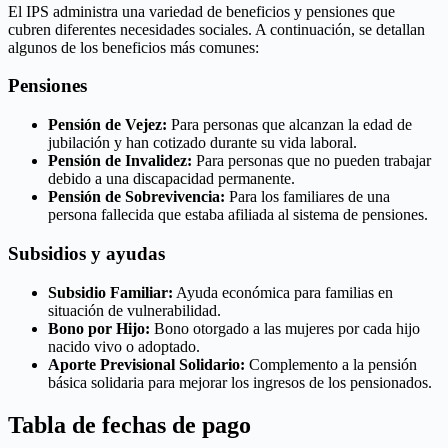
El IPS administra una variedad de beneficios y pensiones que
cubren diferentes necesidades sociales. A continuación, se detallan
algunos de los beneficios más comunes:
Pensiones
Pensión de Vejez:
Para personas que alcanzan la edad de
jubilación y han cotizado durante su vida laboral.
Pensión de Invalidez:
Para personas que no pueden trabajar
debido a una discapacidad permanente.
Pensión de Sobrevivencia:
Para los familiares de una
persona fallecida que estaba afiliada al sistema de pensiones.
Subsidios y ayudas
Subsidio Familiar:
Ayuda económica para familias en
situación de vulnerabilidad.
Bono por Hijo:
Bono otorgado a las mujeres por cada hijo
nacido vivo o adoptado.
Aporte Previsional Solidario:
Complemento a la pensión
básica solidaria para mejorar los ingresos de los pensionados.
Tabla de fechas de pago