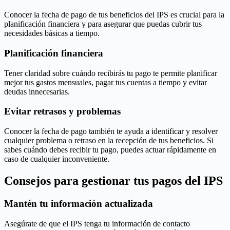
Conocer la fecha de pago de tus beneficios del IPS es crucial para la
planificación financiera y para asegurar que puedas cubrir tus
necesidades básicas a tiempo.
Planificación financiera
Tener claridad sobre cuándo recibirás tu pago te permite planificar
mejor tus gastos mensuales, pagar tus cuentas a tiempo y evitar
deudas innecesarias.
Evitar retrasos y problemas
Conocer la fecha de pago también te ayuda a identificar y resolver
cualquier problema o retraso en la recepción de tus beneficios. Si
sabes cuándo debes recibir tu pago, puedes actuar rápidamente en
caso de cualquier inconveniente.
Consejos para gestionar tus pagos del IPS
Mantén tu información actualizada
Asegúrate de que el IPS tenga tu información de contacto