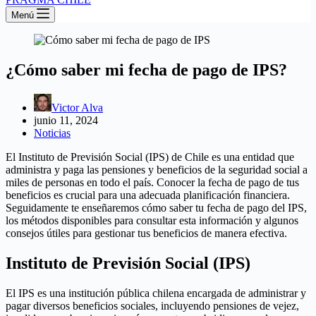
Menú
¿Cómo saber mi fecha de pago de IPS?
Victor Alva
junio 11, 2024
Noticias
El Instituto de Previsión Social (IPS) de Chile es una entidad que
administra y paga las pensiones y beneficios de la seguridad social a
miles de personas en todo el país. Conocer la fecha de pago de tus
beneficios es crucial para una adecuada planificación financiera.
Seguidamente te enseñaremos cómo saber tu fecha de pago del IPS,
los métodos disponibles para consultar esta información y algunos
consejos útiles para gestionar tus beneficios de manera efectiva.
Instituto de Previsión Social (IPS)
El IPS es una institución pública chilena encargada de administrar y
pagar diversos beneficios sociales, incluyendo pensiones de vejez,