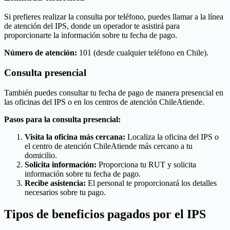
Si prefieres realizar la consulta por teléfono, puedes llamar a la línea
de atención del IPS, donde un operador te asistirá para
proporcionarte la información sobre tu fecha de pago.
Número de atención:
101 (desde cualquier teléfono en Chile).
Consulta presencial
También puedes consultar tu fecha de pago de manera presencial en
las oficinas del IPS o en los centros de atención ChileAtiende.
Pasos para la consulta presencial:
Visita la oficina más cercana:
Localiza la oficina del IPS o
el centro de atención ChileAtiende más cercano a tu
domicilio.
Solicita información:
Proporciona tu RUT y solicita
información sobre tu fecha de pago.
Recibe asistencia:
El personal te proporcionará los detalles
necesarios sobre tu pago.
Tipos de beneficios pagados por el IPS