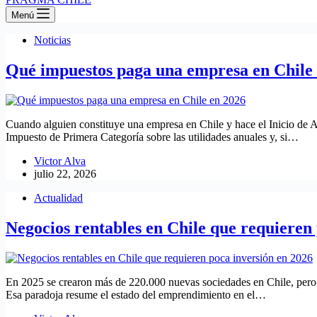
Menú
Noticias
Qué impuestos paga una empresa en Chile e
Cuando alguien constituye una empresa en Chile y hace el Inicio de Ac
Impuesto de Primera Categoría sobre las utilidades anuales y, si…
Victor Alva
julio 22, 2026
Actualidad
Negocios rentables en Chile que requieren
En 2025 se crearon más de 220.000 nuevas sociedades en Chile, pero 
Esa paradoja resume el estado del emprendimiento en el…