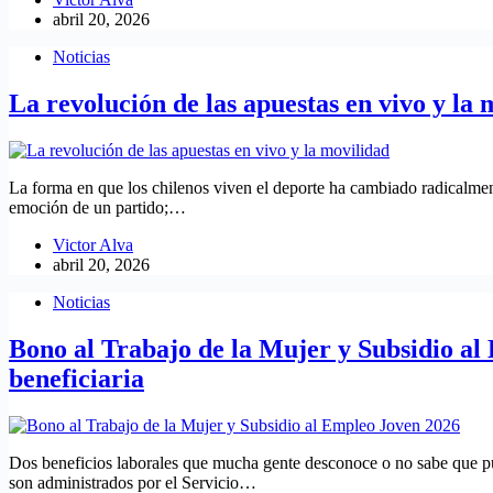
abril 20, 2026
Noticias
La revolución de las apuestas en vivo y la 
La forma en que los chilenos viven el deporte ha cambiado radicalmente
emoción de un partido;…
Victor Alva
abril 20, 2026
Noticias
Bono al Trabajo de la Mujer y Subsidio al
beneficiaria
Dos beneficios laborales que mucha gente desconoce o no sabe que p
son administrados por el Servicio…