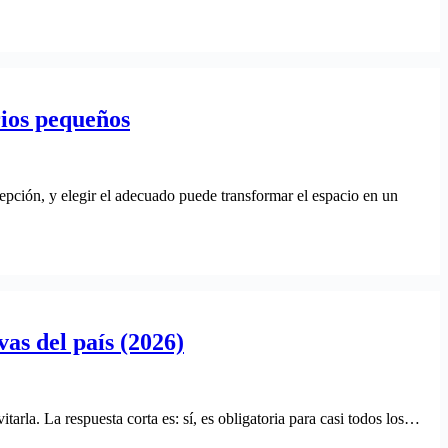
ios pequeños
cepción, y elegir el adecuado puede transformar el espacio en un
vas del país (2026)
itarla. La respuesta corta es: sí, es obligatoria para casi todos los…