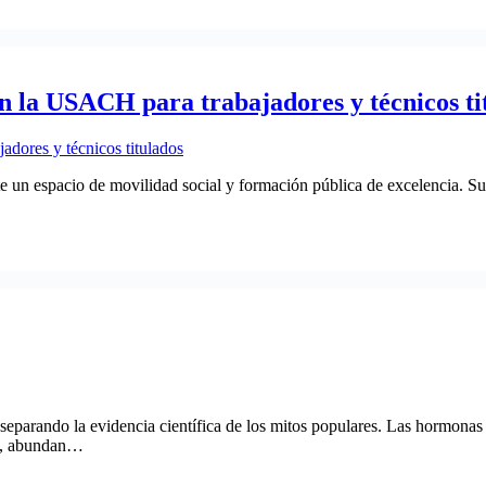
n la USACH para trabajadores y técnicos ti
un espacio de movilidad social y formación pública de excelencia. Su 
separando la evidencia científica de los mitos populares. Las hormonas
go, abundan…