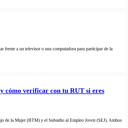
ar frente a un televisor o una computadora para participar de la
y cómo verificar con tu RUT si eres
bajo de la Mujer (BTM) y el Subsidio al Empleo Joven (SEJ). Ambos