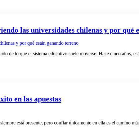
iendo las universidades chilenas y por qué 
pido de lo que el sistema educativo suele moverse. Hace cinco años, estu
éxito en las apuestas
 siempre está presente, pero confiar únicamente en ella es el camino más