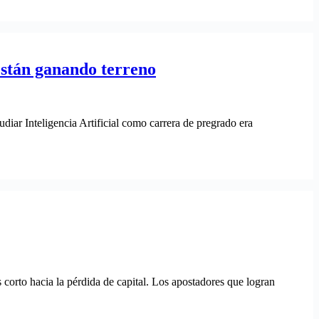
están ganando terreno
diar Inteligencia Artificial como carrera de pregrado era
 corto hacia la pérdida de capital. Los apostadores que logran