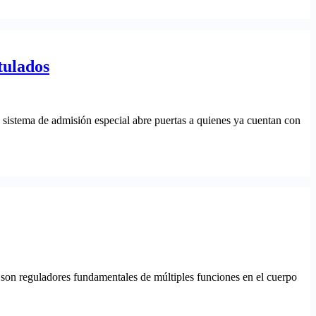
tulados
sistema de admisión especial abre puertas a quienes ya cuentan con
 son reguladores fundamentales de múltiples funciones en el cuerpo