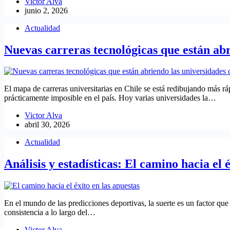
Victor Alva
junio 2, 2026
Actualidad
Nuevas carreras tecnológicas que están abr
El mapa de carreras universitarias en Chile se está redibujando más rá
prácticamente imposible en el país. Hoy varias universidades la…
Victor Alva
abril 30, 2026
Actualidad
Análisis y estadísticas: El camino hacia el 
En el mundo de las predicciones deportivas, la suerte es un factor que
consistencia a lo largo del…
Victor Alva