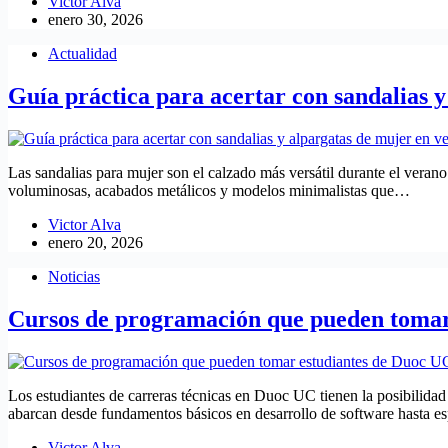
Victor Alva
enero 30, 2026
Actualidad
Guía práctica para acertar con sandalias 
Las sandalias para mujer son el calzado más versátil durante el veran
voluminosas, acabados metálicos y modelos minimalistas que…
Victor Alva
enero 20, 2026
Noticias
Cursos de programación que pueden tomar 
Los estudiantes de carreras técnicas en Duoc UC tienen la posibilid
abarcan desde fundamentos básicos en desarrollo de software hasta e
Victor Alva