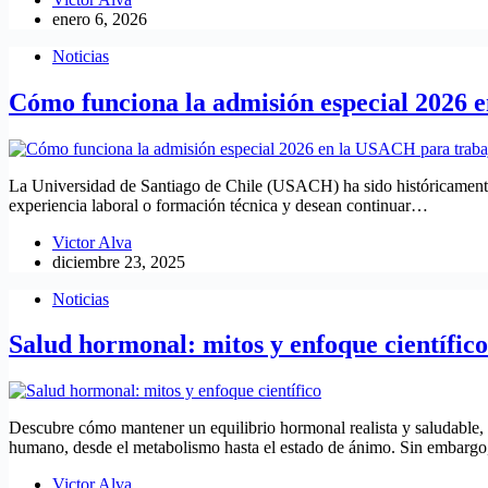
enero 6, 2026
Noticias
Cómo funciona la admisión especial 2026 e
La Universidad de Santiago de Chile (USACH) ha sido históricamente 
experiencia laboral o formación técnica y desean continuar…
Victor Alva
diciembre 23, 2025
Noticias
Salud hormonal: mitos y enfoque científico
Descubre cómo mantener un equilibrio hormonal realista y saludable, 
humano, desde el metabolismo hasta el estado de ánimo. Sin embar
Victor Alva