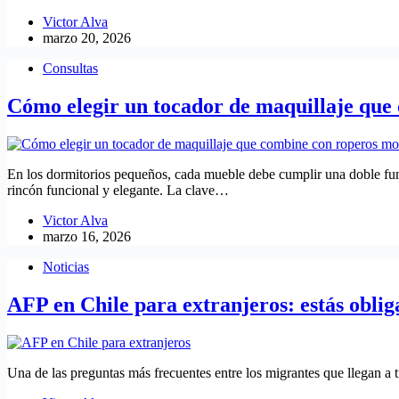
Victor Alva
marzo 20, 2026
Consultas
Cómo elegir un tocador de maquillaje que
En los dormitorios pequeños, cada mueble debe cumplir una doble funci
rincón funcional y elegante. La clave…
Victor Alva
marzo 16, 2026
Noticias
AFP en Chile para extranjeros: estás obliga
Una de las preguntas más frecuentes entre los migrantes que llegan a tra