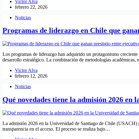
Victor Alva
febrero 22, 2026
Noticias
Programas de liderazgo en Chile que ganan 
Los programas de liderazgo han adquirido un protagonismo creciente 
desarrollo estratégico. La combinación de metodologías académicas, 
Victor Alva
febrero 12, 2026
Noticias
Qué novedades tiene la admisión 2026 en 
La admisión 2026 en la Universidad de Santiago de Chile (USACH) pres
transparencia en el acceso. El proceso se realiza bajo…