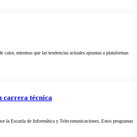
e calor, mientras que las tendencias actuales apuntan a plataformas
 carrera técnica
por la Escuela de Informática y Telecomunicaciones. Estos programas