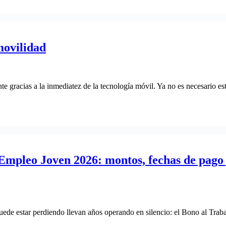
movilidad
 gracias a la inmediatez de la tecnología móvil. Ya no es necesario est
 Empleo Joven 2026: montos, fechas de pago 
uede estar perdiendo llevan años operando en silencio: el Bono al Tra