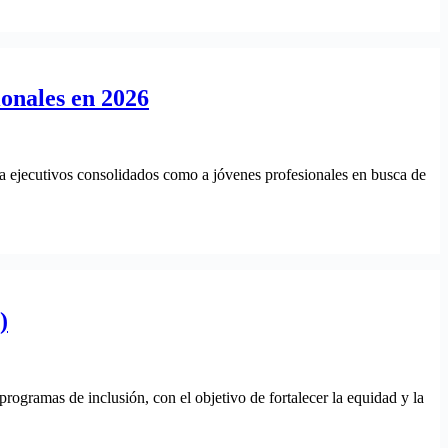
ionales en 2026
a ejecutivos consolidados como a jóvenes profesionales en busca de
)
ogramas de inclusión, con el objetivo de fortalecer la equidad y la