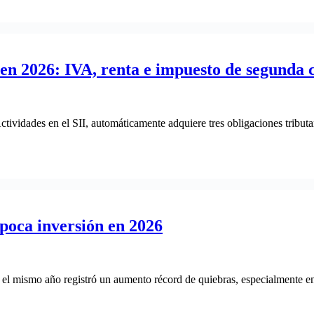
n 2026: IVA, renta e impuesto de segunda c
tividades en el SII, automáticamente adquiere tres obligaciones tributa
 poca inversión en 2026
el mismo año registró un aumento récord de quiebras, especialmente e